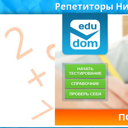
Репетиторы Ни
НАЧАТЬ
ТЕСТИРОВАНИЕ
СПРАВОЧНИК
ПРОВЕРЬ СЕБЯ