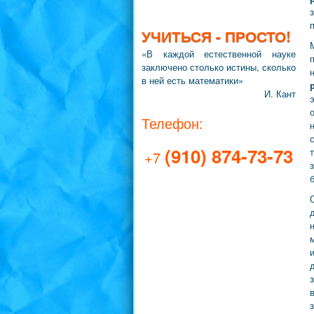
УЧИТЬСЯ - ПРОСТО!
«В каждой естественной науке
заключено столько истины, сколько
в ней есть математики»
И. Кант
Телефон:
(910) 874-73-73
+7