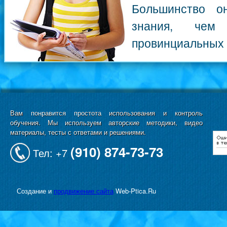
Большинство о
знания, чем
провинциальных 
Вам понравится простота использования и контроль
обучения. Мы используем авторские методики, видео
материалы, тесты с ответами и решениями.
(910) 874-73-73
Тел: +7
Создание и
продвижение сайта
Web-Ptica.Ru