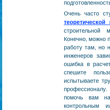
подготовленность
Очень часто с
теоретической 
строительной 
Конечно, можно п
работу там, но 
инженеров зави
ошибка в расче
спешите поль
испытываете тру
профессионалу.
помочь вам на
контрольным и