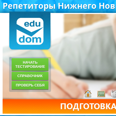
Репетиторы Нижнего Нов
НАЧАТЬ
ТЕСТИРОВАНИЕ
СПРАВОЧНИК
ПРОВЕРЬ СЕБЯ