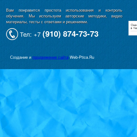
Вам понравится простота использования и контроль
обучения. Мы используем авторские методики, видео
материалы, тесты с ответами и решениями.
(910) 874-73-73
Тел: +7
Создание и
продвижение сайта
Web-Ptica.Ru