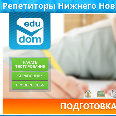
Репетиторы Нижнего Нов
НАЧАТЬ
ТЕСТИРОВАНИЕ
СПРАВОЧНИК
ПРОВЕРЬ СЕБЯ