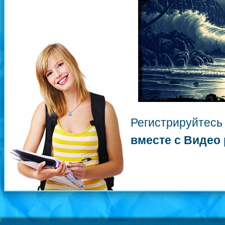
Регистрируйте
вместе с Видео