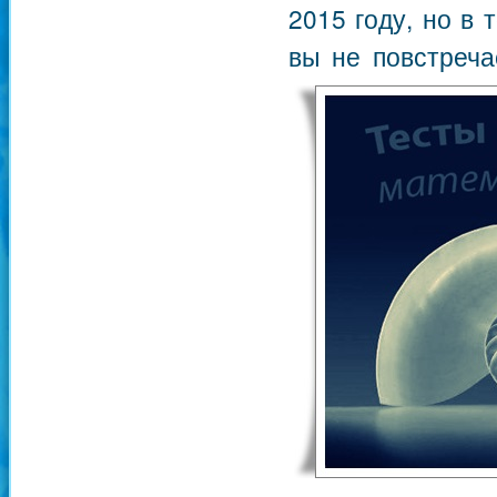
2015 году, но в
вы не повстреча