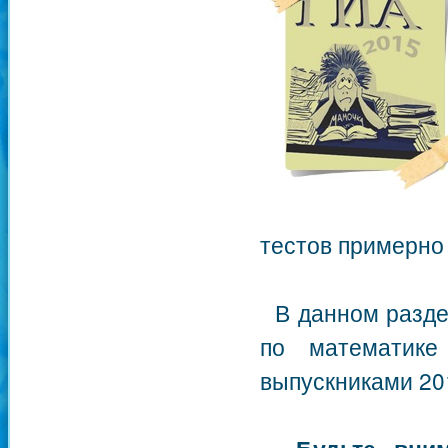
тестов примерно
В данном раздел
по математике
выпускниками 201