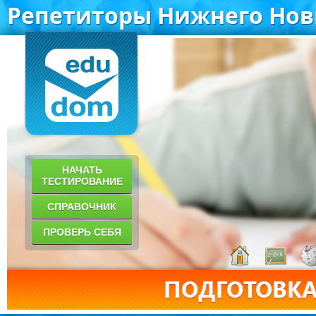
Репетиторы Нижнего Нов
НАЧАТЬ
ТЕСТИРОВАНИЕ
СПРАВОЧНИК
ПРОВЕРЬ СЕБЯ