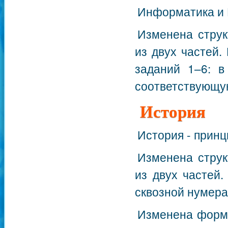
Информатика и 
Изменена струк
из двух частей.
заданий 1–6: в
соответствующую
История
История - прин
Изменена струк
из двух частей
сквозной нумера
Изменена форма