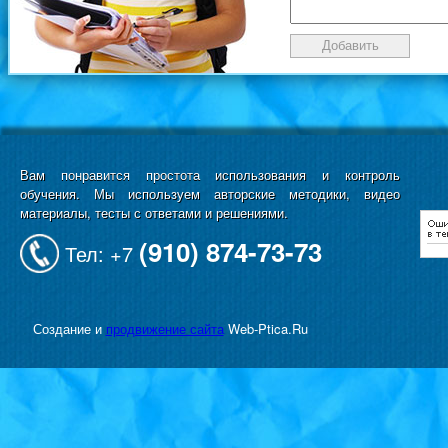
Вам понравится простота использования и контроль
обучения. Мы используем авторские методики, видео
материалы, тесты с ответами и решениями.
(910) 874-73-73
Тел: +7
Создание и
продвижение сайта
Web-Ptica.Ru