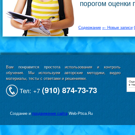
порогом оценки п
Содержание
← Новые записи
Вам понравится простота использования и контроль
обучения. Мы используем авторские методики, видео
материалы, тесты с ответами и решениями.
(910) 874-73-73
Тел: +7
Создание и
продвижение сайта
Web-Ptica.Ru