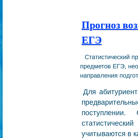
Прогноз во
ЕГЭ
Статистический п
предметов ЕГЭ, не
направления подгот
Для абитуриент
предварительны
поступлении.
статистический
учитываются в к