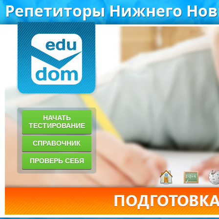
Репетиторы Нижнего Нов
НАЧАТЬ
ТЕСТИРОВАНИЕ
СПРАВОЧНИК
ПРОВЕРЬ СЕБЯ