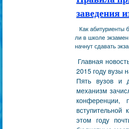
заведения и
Как абитуриенты 
ли в школе экзамен
начнут сдавать экз
Главная новост
2015 году вузы 
Пять вузов и д
механизм зачисл
конференции, 
вступительной 
этом году почт